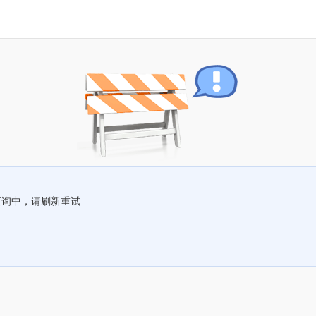
查询中，请刷新重试