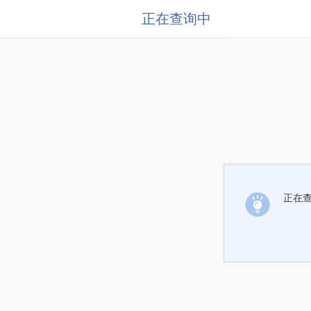
正在查询中
正在