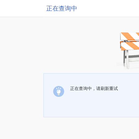
正在查询中
正在查询中，请刷新重试