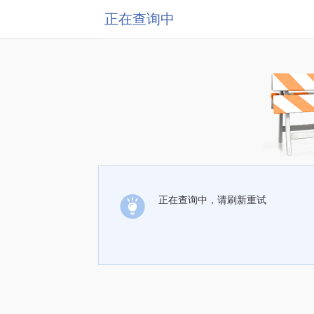
正在查询中
正在查询中，请刷新重试