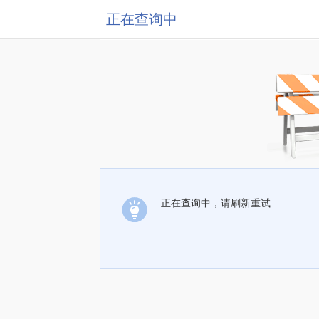
正在查询中
正在查询中，请刷新重试