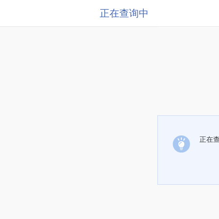
正在查询中
正在