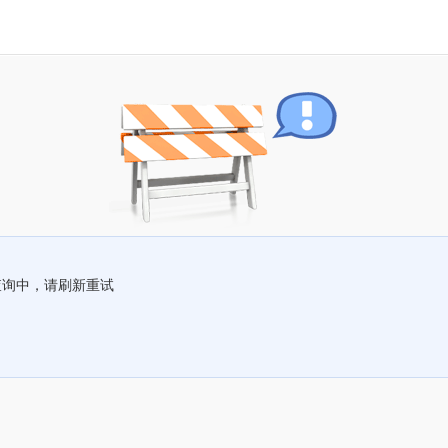
查询中，请刷新重试