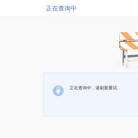
正在查询中
正在查询中，请刷新重试