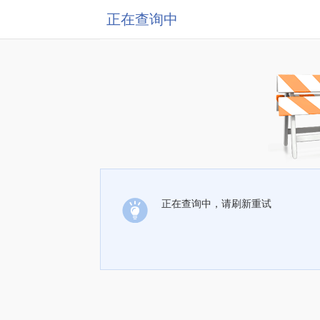
正在查询中
正在查询中，请刷新重试