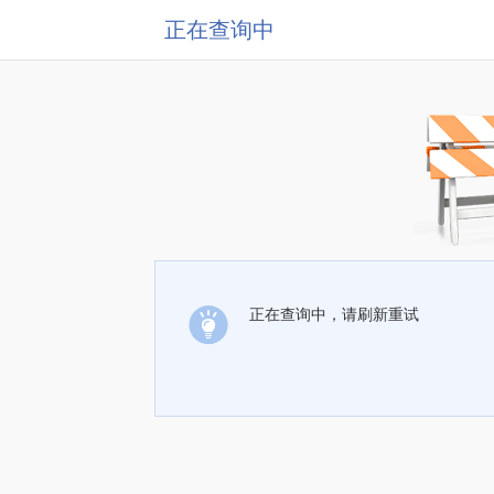
正在查询中
正在查询中，请刷新重试