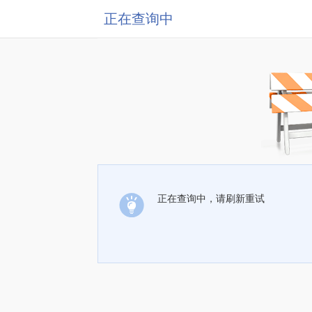
正在查询中
正在查询中，请刷新重试