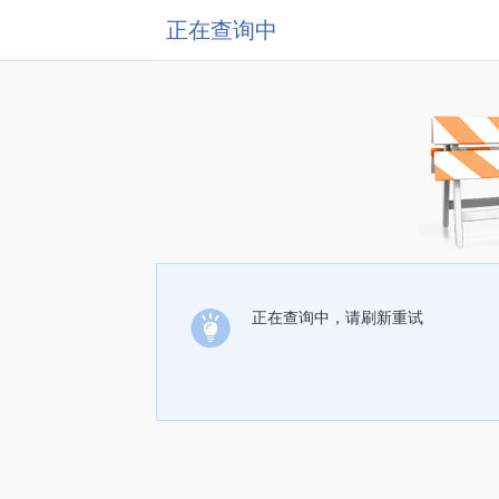
正在查询中
正在查询中，请刷新重试